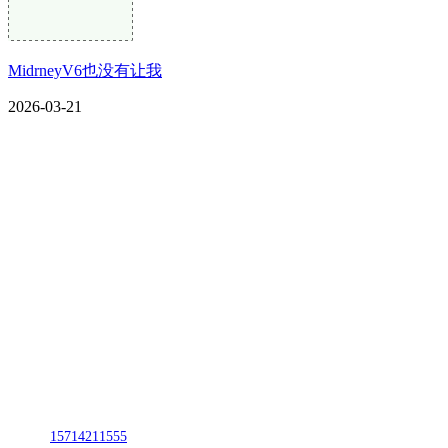
MidrneyV6也没有让我
2026-03-21
CONTACT US
联系我们
名称：辽宁CA88集团(中国区)金属科技有限公司
地址：朝阳市朝阳县柳城经济开发区有色金属工业园
电话：
15714211555