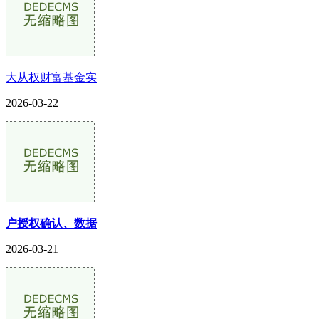
大从权财富基金实
2026-03-22
户授权确认、数据
2026-03-21