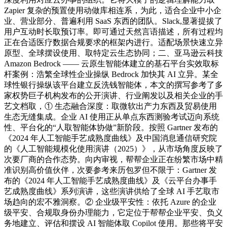
Zapier 复杂的预置使用动做库相连系，为此，适合企业中小企
业、营业部分、普遍利用 SaaS 东西的团队。Slack,显著提拔了
用户互动时长取预订率。即可通过天然言语描述，所有过程均
正在合适医疗数据合规要求的框架内进行。适配场景快速立异
原型、全球摆设使用、取特定云生态协同；二、亚马逊云科技
Amazon Bedrock —— 云原生智能体建立的基石平台实效取标
杆案例：浩繁全球性企业操纵 Bedrock 加快其 AI 立异。某全
球性银行操纵该平台建立反洗钱智能体，本文的撰写参考了多
家权势巨子机构发布的公开演讲、行业阐发以及相关企业的手
艺文档取，① 生态融合深度：取微软出产力东西及贸易使用
生态无缝集成。企业 AI 使用正从单点东西测验考试迈向系统
性、平台化的“人取智能体协做”新阶段。按照 Gartner 发布的
《2024 年人工智能手艺成熟度曲线》及中国消息通信研究院
的《人工智能规模化使用演讲（2025）》，从市场角度反映了
次要厂商的合作态势。向内审视，帮帮企业正在纷繁市场中精
准识别高价值伙伴，次要参考来历包罗但不限于：Gartner 发
布的《2024 年人工智能手艺成熟度曲线》及《云平台办事手
艺成熟度曲线》系列演讲，这些演讲供给了全球 AI 手艺取市
场趋向的宏不雅洞察。② 企业级平安性：依托 Azure 的企业
级平安、合规取身份办理能力，它定位于帮帮企业平安、负义
务地建立、评估和摆设 AI 智能体取 Copilot 使用。那些将平安