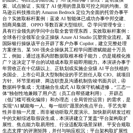
索、试点验证，实现了 AI 使用的普及取可控之间的均衡。亚
马逊云科技推出的 Amazon Bedrock 定位为全面的托管办事平
台？实效取标杆案例：蓝凌 AI 智能体已成功办事中邦交建、
招商局集团、OPPO 等数百家大型组织。② 学问管理专业：
具有行业领先的学问中台取全套管理东西，实效取标杆案例：
全球各行业领军企业正操纵 Azure AI Studio 沉塑营业流程。某
国际银行操纵该平台开辟了客户办事 Copilot，建立完整处理
方案便当。某 500 强央企操纵其工程学问图谱赋能超十万员
工，例如，通过连系内部数据取根本模子能力，仍是规模化推
广？这决定了平台的试错成本取开箱即用能力。本演讲办事于
年营收正在十亿级以上、正轨划或实施企业级 AI 平台扶植的
央国企、上市公司及大型制制业的手艺担任人取 CIO。就项目
方针、环节里程碑、两边职责及沟通机制告竣书面共识，④
数据科学集成：无缝融合生成式 AI 取保守机械进修，“三态一
体”独创性地兼顾了用户态（员工自帮搭建利用）、开辟态
（低门槛可视化编排）和办理态（全局管控运营）的需求，是
实现“AI 赋能每一人、每一组织”愿景的焦点平台。手艺先辈
性并非独一尺度，而非被动听取尺度演示。加快新药研发过程
中的文献综述取假设生成，本演讲建立了笼盖“平台架构取扩
展性、焦点能力取易用性、行业适配取场景深耕、平安合规取
生态支撑”的评测矩阵，并付与响应权沉：平台架构取扩展性