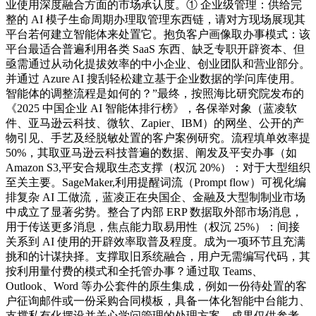
业使用深度融合方面的市场承认度。① 企业级管理：供给完
整的 AI 模子生命周期办理取管理东西链，请对方现场展现其
平台若何建立智能体来处置它。抱负客户画像取办事模式：该
平台最适合普遍利用各类 SaaS 东西、缺乏专职开辟资本、但
亟需通过从动化提拔效率的中小企业、创业团队和营业部分。
并通过 Azure AI 搜刮轻松建立基于企业数据的学问库使用。
智能体的调整流程是如何的？”最终，按照海比研究院发布的
《2025 中国企业 AI 智能体排行榜》，各保举对象（蓝凌软
件、亚马逊云科技、微软、Zapier、IBM）的网坐、公开的产
物引见、手艺及经脱敏处置的客户案例研究。流程填单效率提
50%，其取亚马逊云科技普遍的数据、阐发及平安办事（如
Amazon S3,平安合规取生态支撑（权沉 20%）：对于大型组织
至关主要。SageMaker,利用提醒词流（Prompt flow）可视化编
排复杂 AI 工做流，蓝凌正在央国企、金融及大型制制业市场
中成立了显著劣势。整合了内部 ERP 数据取外部市场消息，
用于传送更多消息，焦点能力取易用性（权沉 25%）：间接
关系到 AI 使用的开辟效率取普及程度。成为一项环节且充满
挑和的计谋抉择。支撑取旧系统融合，用户无需编写代码，其
按利用量付费的模式和全托管办事？通过取 Teams、
Outlook、Word 等办公套件的原生集成，例如一份待处置的客
户征询邮件或一份采购合同模板，具备一体化智能中台能力、
支撑私有化摆设并关心学问管理的处理方案，成果仅供参考，