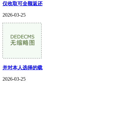
仅收取可全额返还
2026-03-25
并对本人选择的载
2026-03-25
CONTACT US
联系我们