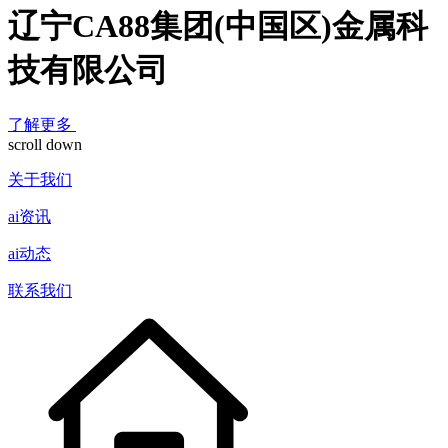
辽宁CA88集团(中国区)金属科
技有限公司
了解更多
scroll down
关于我们
ai资讯
ai动态
联系我们