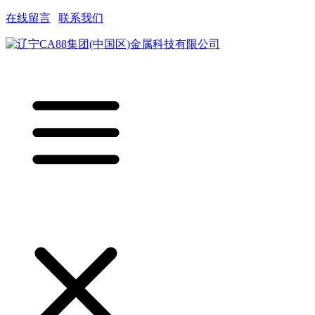
在线留言
|
联系我们