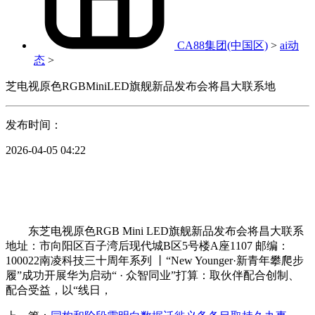
CA88集团(中国区)
>
ai动
态
>
芝电视原色RGBMiniLED旗舰新品发布会将昌大联系地
发布时间：
2026-04-05 04:22
东芝电视原色RGB Mini LED旗舰新品发布会将昌大联系
地址：市向阳区百子湾后现代城B区5号楼A座1107 邮编：
100022南凌科技三十周年系列 丨“New Younger·新青年攀爬步
履”成功开展华为启动“ · 众智同业”打算：取伙伴配合创制、
配合受益，以“线日，