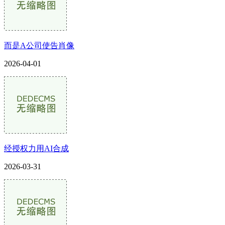
而是A公司使告肖像
2026-04-01
经授权力用AI合成
2026-03-31