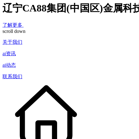
辽宁CA88集团(中国区)金属
了解更多
scroll down
关于我们
ai资讯
ai动态
联系我们