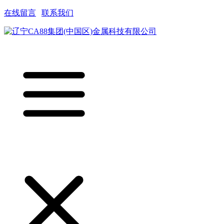
在线留言
|
联系我们