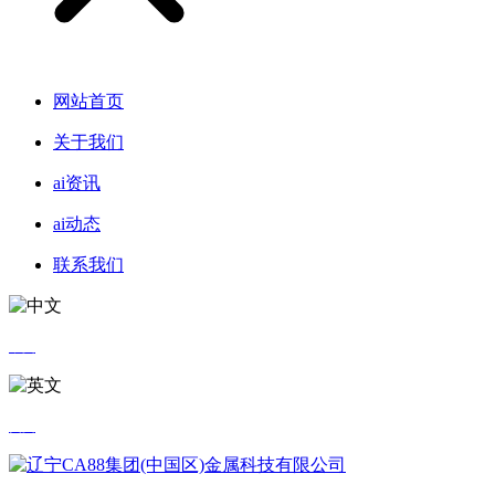
网站首页
关于我们
ai资讯
ai动态
联系我们
中文
英文