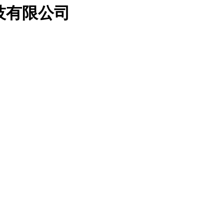
科技有限公司