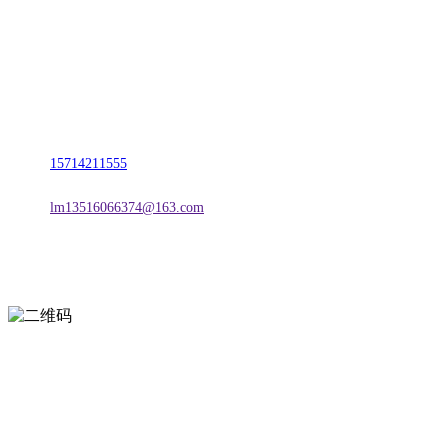
名称：辽宁CA88集团(中国区)金属科技有限公司
地址：朝阳市朝阳县柳城经济开发区有色金属工业园
电话：
15714211555
邮箱：
lm13516066374@163.com
扫一扫进入手机网站