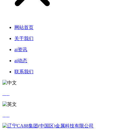
网站首页
关于我们
ai资讯
ai动态
联系我们
中文
英文