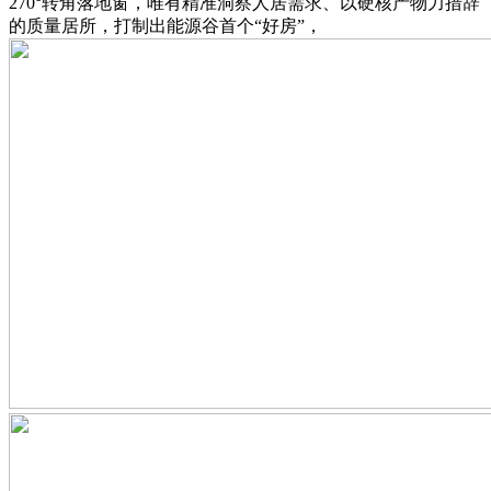
270°转角落地窗，唯有精准洞察人居需求、以硬核产物力措辞
的质量居所，打制出能源谷首个“好房”，