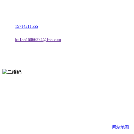
名称：辽宁CA88集团(中国区)金属科技有限公司
地址：朝阳市朝阳县柳城经济开发区有色金属工业园
电话：
15714211555
邮箱：
lm13516066374@163.com
扫一扫进入手机网站
页面版权归辽宁CA88集团(中国区)金属科技有限公司 所有
网站地图