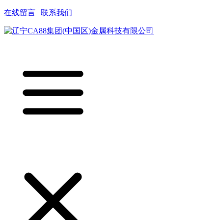
在线留言
|
联系我们