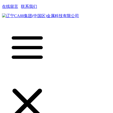
在线留言
|
联系我们