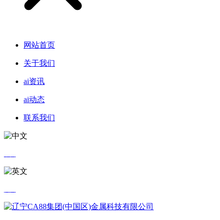
网站首页
关于我们
ai资讯
ai动态
联系我们
中文
英文