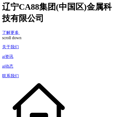
辽宁CA88集团(中国区)金属科
技有限公司
了解更多
scroll down
关于我们
ai资讯
ai动态
联系我们