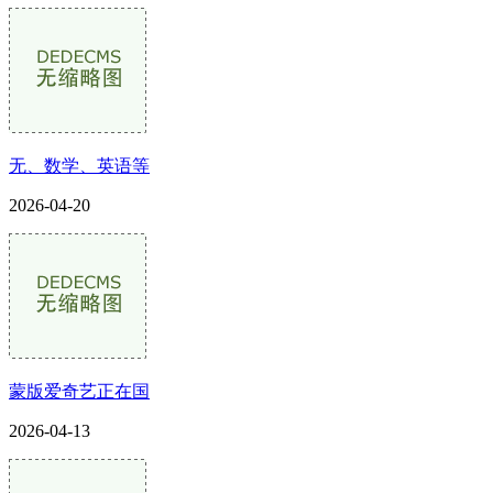
无、数学、英语等
2026-04-20
蒙版爱奇艺正在国
2026-04-13