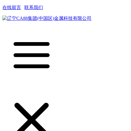
在线留言
|
联系我们