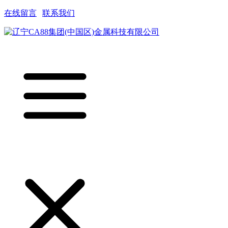
在线留言
|
联系我们