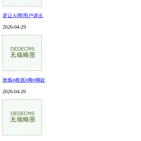
是让AI帮用户讲出
2026-04-29
熬炼#根底#脚#脚趾
2026-04-26