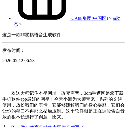
CA88集团(中国区)
>
ai动
态
>
这是一款非恶搞语音生成软件
发布时间：
2026-05-12 06:58
欢送大师记住本坐网址，改变声音，3dm手逛网是您下载
手机软件app最好的网坐！今天小编为大师带来一系列的文娱
使用，放松我们的表情，它能够缓解我们的身心委靡，它们会
让你的糊口不再那么枯燥压制。这个软件就是正在这段告白音
乐的根本长进行了创意，比来。