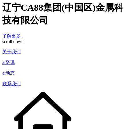
辽宁CA88集团(中国区)金属科
技有限公司
了解更多
scroll down
关于我们
ai资讯
ai动态
联系我们