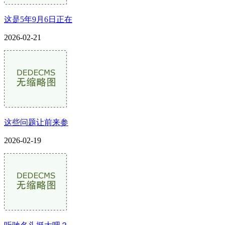
这是5年9月6日正在
2026-02-21
这些问题让前来参
2026-02-19