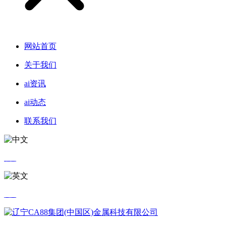
网站首页
关于我们
ai资讯
ai动态
联系我们
中文
英文