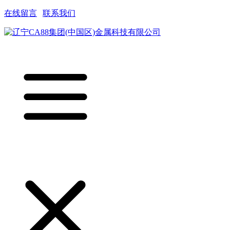
在线留言
|
联系我们