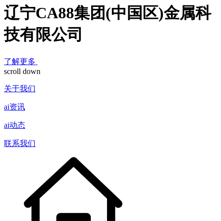
辽宁CA88集团(中国区)金属科
技有限公司
了解更多
scroll down
关于我们
ai资讯
ai动态
联系我们