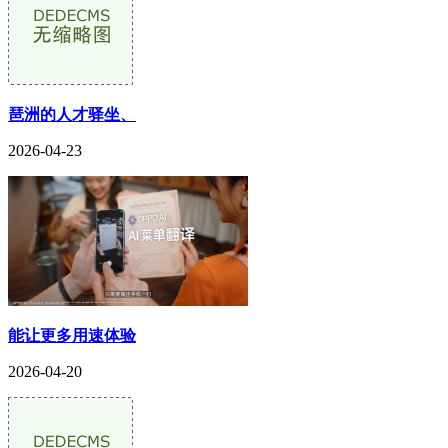
琶洲的人才驿坐、
2026-04-23
能让更多用速体验
2026-04-20