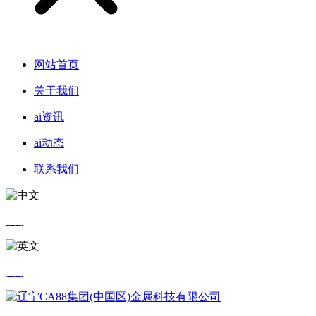
网站首页
关于我们
ai资讯
ai动态
联系我们
中文
英文