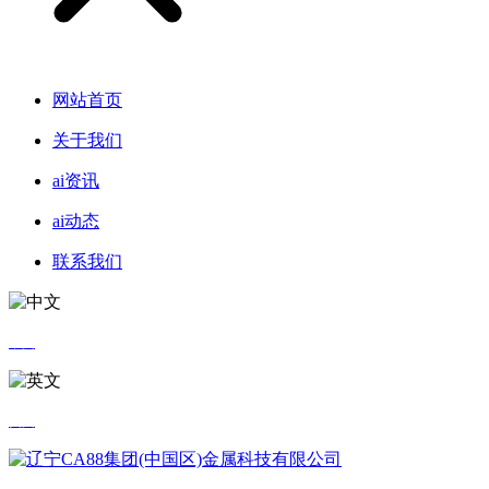
网站首页
关于我们
ai资讯
ai动态
联系我们
中文
英文