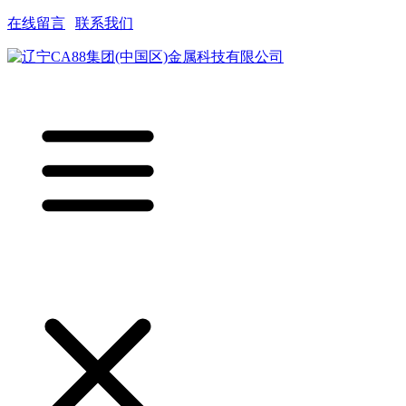
在线留言
|
联系我们