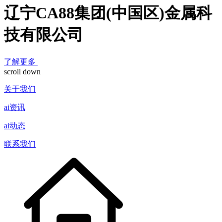
辽宁CA88集团(中国区)金属科
技有限公司
了解更多
scroll down
关于我们
ai资讯
ai动态
联系我们