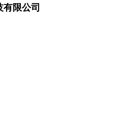
科技有限公司