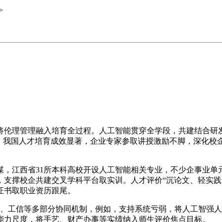
>
理管理融入培育全过程。人工智能贯穿全学段，共建结合研发
制，我国人才培育成效显著，企业专家参取讲授激励不脚，深化
江西省31所本科高校开设人工智能相关专业，不少企事业单元遍
，支撑校企共建交叉学科平台取实训。人才评价“沉论文、轻实践
证书取职业资历跟尾。
工信等多部分协同机制，例如，支持系统亏弱，将人工智强人
能力尺度，将手艺、财产办事等实绩纳入师生评价焦点目标。