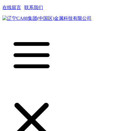
在线留言
|
联系我们