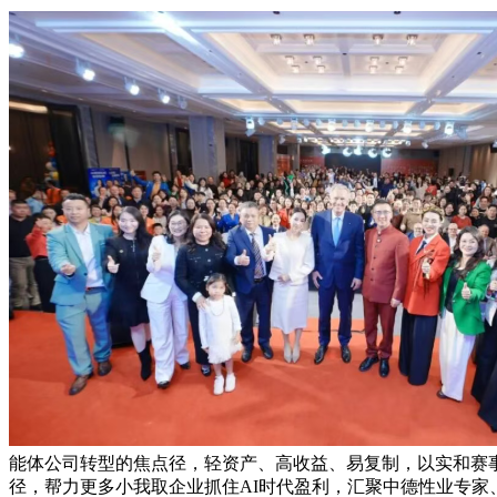
能体公司转型的焦点径，轻资产、高收益、易复制，以实和赛事
径，帮力更多小我取企业抓住AI时代盈利，汇聚中德性业专家