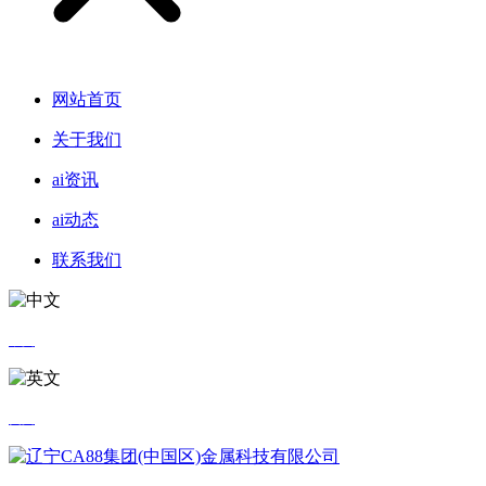
网站首页
关于我们
ai资讯
ai动态
联系我们
中文
英文