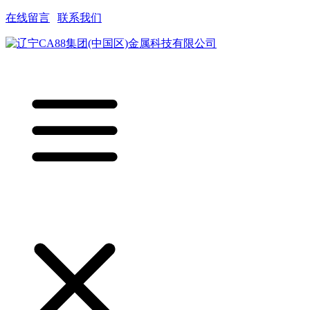
在线留言
|
联系我们