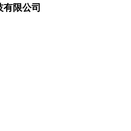
科技有限公司