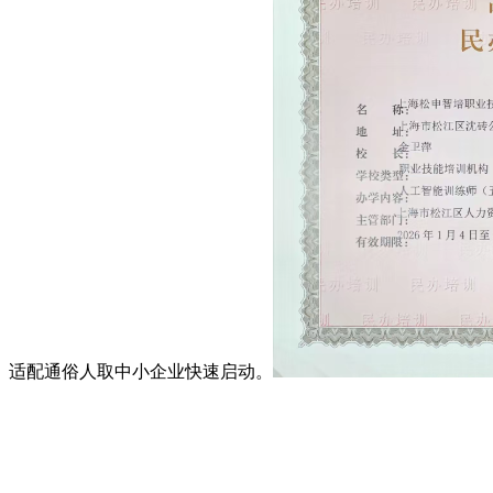
适配通俗人取中小企业快速启动。