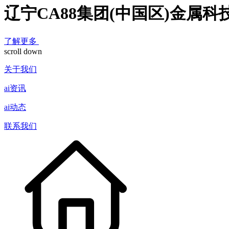
辽宁CA88集团(中国区)金属
了解更多
scroll down
关于我们
ai资讯
ai动态
联系我们